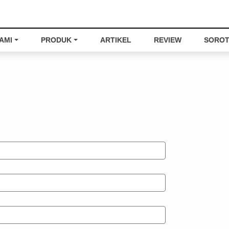
AMI
PRODUK
ARTIKEL
REVIEW
SOROT