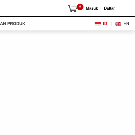
0
Masuk
|
Daftar
AN PRODUK
ID
|
EN