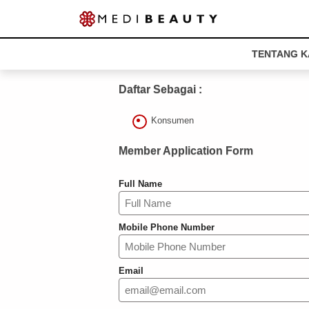
TENTANG K
Daftar Sebagai :
Konsumen
Member Application Form
Full Name
Mobile Phone Number
Email